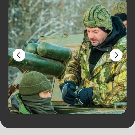
КУПИТЬ ТУР