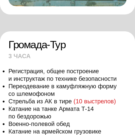
65000
r
ЗА 1 ЧЕЛОВЕКА
КУПИТЬ ТУР