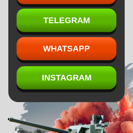
INSTAGRAM