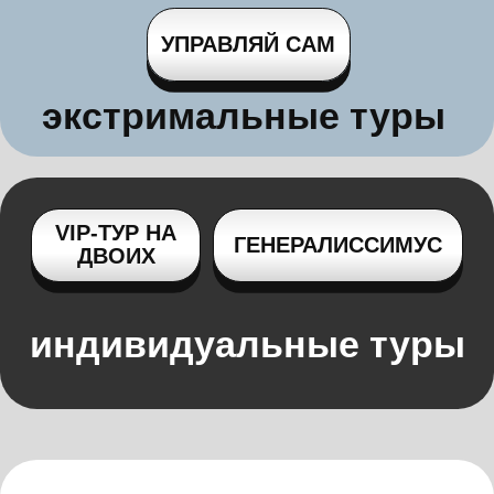
КУПИТЬ ТУР