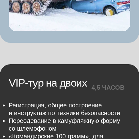
Интересные маршруты