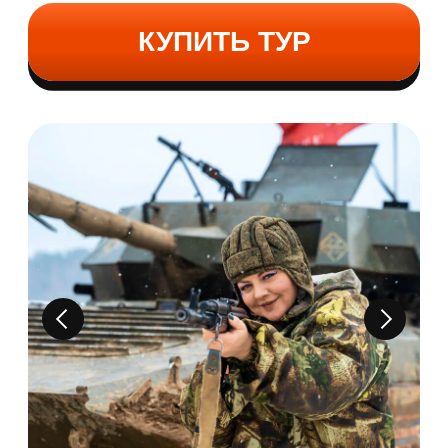
ЗА 1 ЧЕЛОВЕКА
КУПИТЬ ТУР