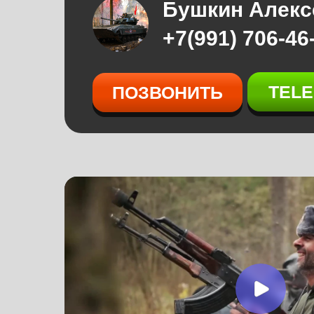
Бушкин Алекс
+7(991) 706-46
TEL
ПОЗВОНИТЬ