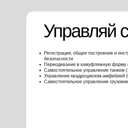
Управляй 
Регистрация, общее построение и инст
безопасности
Переодевание в камуфляжную форму
Самостоятельное управление танком (
Управление квадроциклом-амфибией (
Самостоятельное управление грузовик