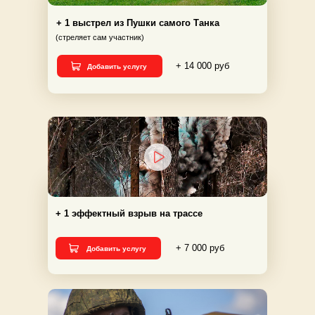
+ 1 выстрел из Пушки самого Танка
(стреляет сам участник)
+ 14 000 руб
Добавить услугу
+ 1 эффектный взрыв на трассе
+ 7 000 руб
Добавить услугу