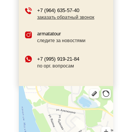
+7 (964) 635-57-40
заказать обратный звонок
armatatour
следите за новостями
+7 (995) 919-21-84
по орг. вопросам