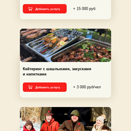
+ 15 000 руб
Добавить услугу
Кейтеринг с шашлыками, закусками
и напитками
+ 3 000 руб/чел
Добавить услугу