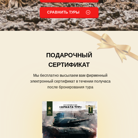
СРАВНИТЬ ТУРЫ
ПОДАРОЧНЫЙ
СЕРТИФИКАТ
Мы бесплатно высылаем вам фирменный
электронный сертификат в течении получаса
после бронирования тура