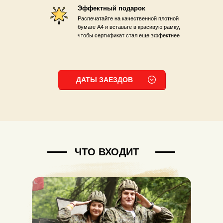
Эффектный подарок
Распечатайте на качественной плотной
бумаге А4 и вставьте в красивую рамку,
чтобы сертификат стал еще эффектнее
ДАТЫ ЗАЕЗДОВ
ЧТО ВХОДИТ