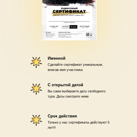
Именной
Сделайте сертификат уникальным,
вписав имя участника
С открытой датой
Вы сами выбираете дату свободного
тура. Даты смотрите ниже
Срок действия
Только у нас сертификаты действуют 5
лет!!!