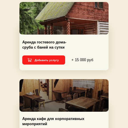
Аренда гостевого дома-
сруба с баней на сутки
+ 15 000 руб
Добавить услугу
Аренда кафе для корпоративных
мероприятий