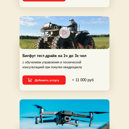
Бигфут тест-драйв на 1ч до 3х чел
с обучением управления и технической
консультацией при покупке квадроцикла
+ 11 000 руб
Добавить услугу