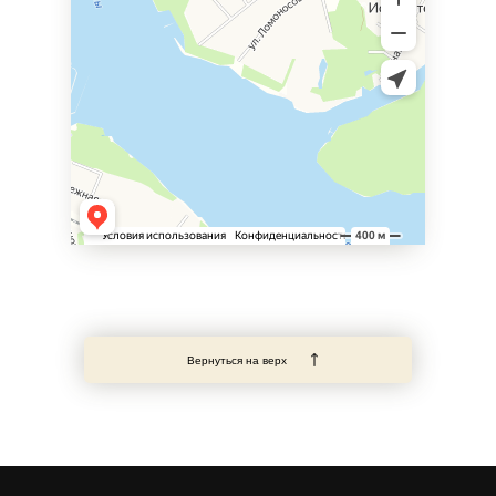
Вернуться на верх