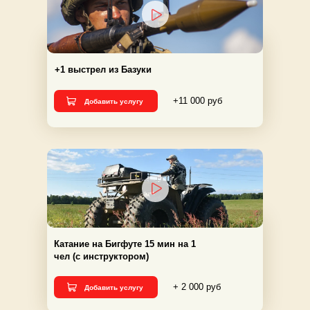
+1 выстрел из Базуки
+11 000 руб
Добавить услугу
Катание на Бигфуте 15 мин на 1
чел (с инструктором)
+ 2 000 руб
Добавить услугу