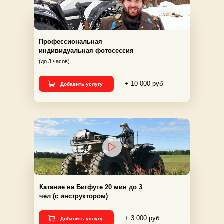
Профессиональная
индивидуальная фотосессия
(до 3 часов)
+ 10 000 руб
Добавить услугу
Катание на Бигфуте 20 мин до 3
чел (с инструктором)
+ 3 000 руб
Добавить услугу