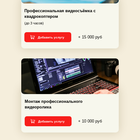
Профессиональная видеосъёмка с
квадрокоптером
(до 3 часов)
+ 15 000 руб
Добавить услугу
Монтаж профессионального
видеоролика
+ 10 000 руб
Добавить услугу