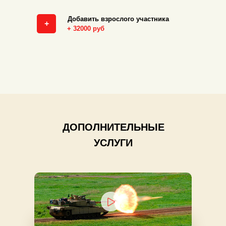
Добавить взрослого участника
+
+ 32000 руб
ДОПОЛНИТЕЛЬНЫЕ
УСЛУГИ