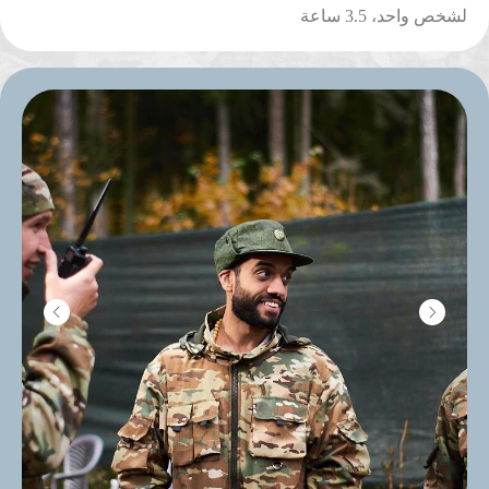
لشخص واحد، 3.5 ساعة