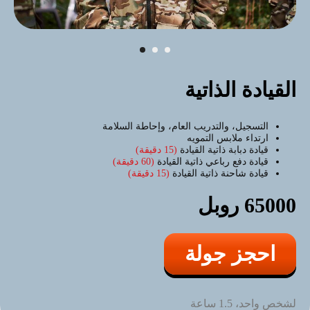
القيادة الذاتية
التسجيل، والتدريب العام، وإحاطة السلامة
ارتداء ملابس التمويه
قيادة دبابة ذاتية القيادة
(15 دقيقة)
قيادة دفع رباعي ذاتية القيادة
(60 دقيقة)
قيادة شاحنة ذاتية القيادة
(15 دقيقة)
65000 روبل
احجز جولة
لشخص واحد، 1.5 ساعة