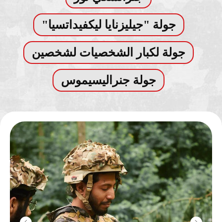
جولة "جيليزنايا ليكفيداتسيا"
جولة لكبار الشخصيات لشخصين
جولة جنراليسيموس