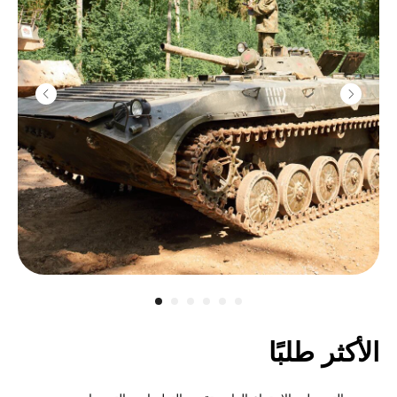
الأكثر طلبًا