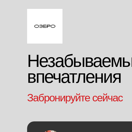
Незабываем
впечатления
Забронируйте сейчас