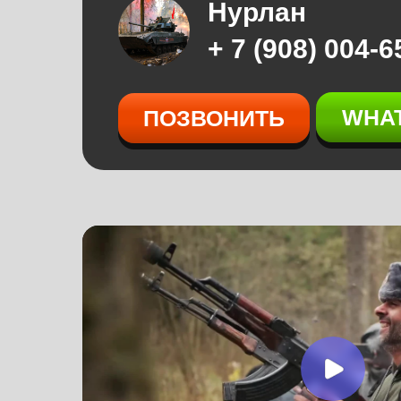
Нурлан
+ 7 (908) 004-6
WHA
ПОЗВОНИТЬ