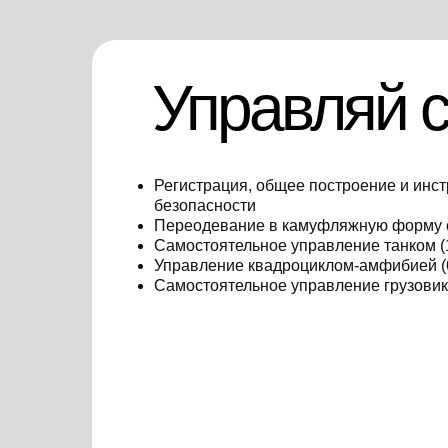
Управляй 
Регистрация, общее построение и инст
безопасности
Переодевание в камуфляжную форму
Самостоятельное управление танком (
Управление квадроциклом-амфибией (
Самостоятельное управление грузовик