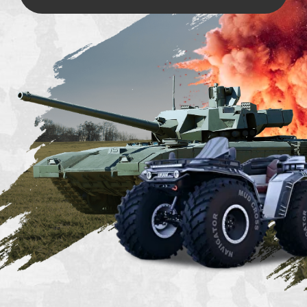
为极端情况做准备！
选择适合你的坦克骑行计划。
*基於BMP的複製品