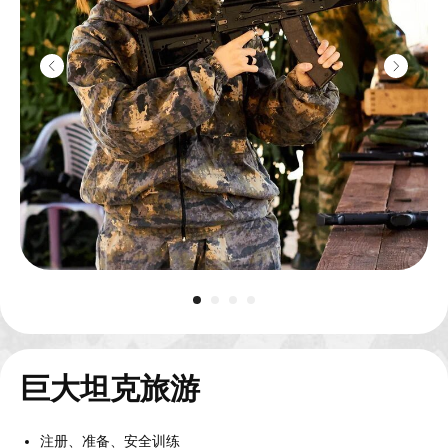
巨大坦克旅游
注册、准备、安全训练