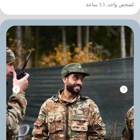
لشخص واحد، 3.5 ساعة