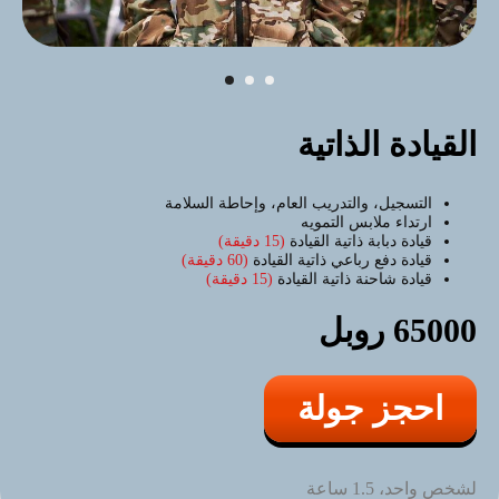
القيادة الذاتية
التسجيل، والتدريب العام، وإحاطة السلامة
ارتداء ملابس التمويه
قيادة دبابة ذاتية القيادة
(15 دقيقة)
قيادة دفع رباعي ذاتية القيادة
(60 دقيقة)
قيادة شاحنة ذاتية القيادة
(15 دقيقة)
65000 روبل
احجز جولة
لشخص واحد، 1.5 ساعة