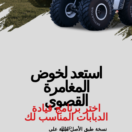
اختر برنامج قيادة
الدبابات المناسب لك
BMP
نسخة طبق الأصل مبنية على