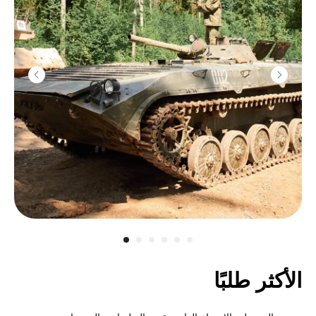
الأكثر طلبًا