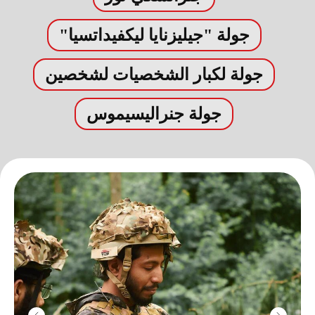
جولة "جيليزنايا ليكفيداتسيا"
جولة لكبار الشخصيات لشخصين
جولة جنراليسيموس