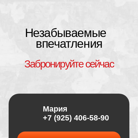
Незабываемые
впечатления
Забронируйте сейчас
Мария
+7 (925) 406-58-90
ПОЗВОНИТЬ
WHATSAPP