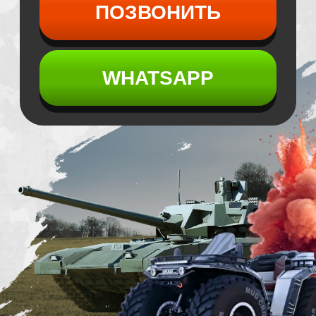
ГОТОВЬТЕСЬ
К ЭКСТРИМУ!