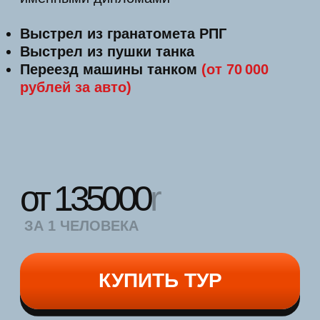
БИГФУТ-ТУРЫ
УВЛЕКАТЕЛЬНОЕ
ПУТЕШЕСТВИЕ