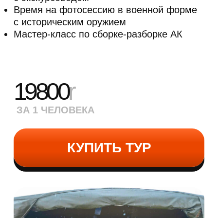
32000
r
ЗА 1 ЧЕЛОВЕКА
КУПИТЬ ТУР