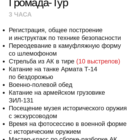
КУПИТЬ ТУР