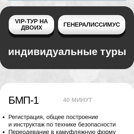
Армата-Тур
2,5 ЧАСА
Регистрация, общее построение
и инструктаж по технике безопасности