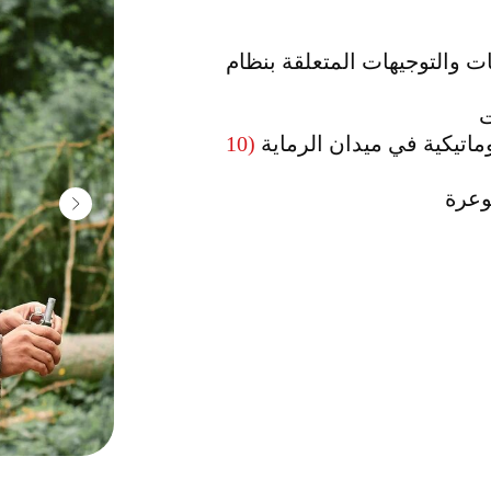
ات والتوجيهات المتعلقة بنظام
ت
وماتيكية في ميدان الرماية
(10