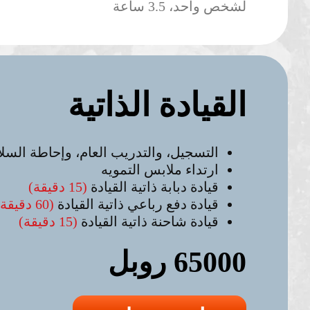
لشخص واحد، 3.5 ساعة
القيادة الذاتية
التسجيل، والتدريب العام، وإحاطة السلا
ارتداء ملابس التمويه
قيادة دبابة ذاتية القيادة
(15 دقيقة)
قيادة دفع رباعي ذاتية القيادة
(60 دقيقة)
قيادة شاحنة ذاتية القيادة
(15 دقيقة)
65000 روبل