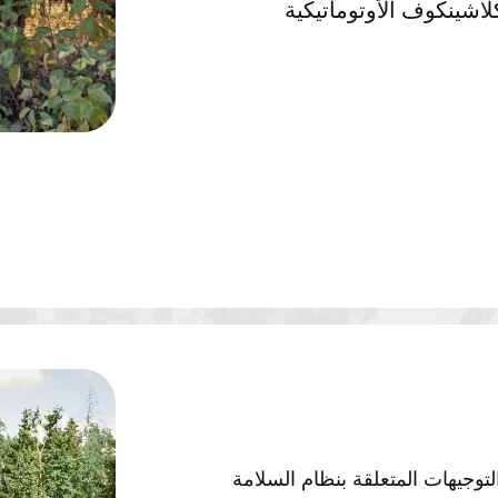
لاشينكوف الأوتوماتيكية
لتوجيهات المتعلقة بنظام السلامة