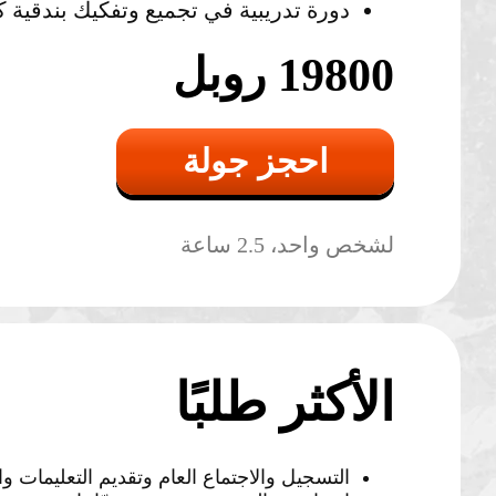
دورة تدريبية في تجميع وتفكيك بندقية ك
19800 روبل
احجز جولة
لشخص واحد، 2.5 ساعة
الأكثر طلبًا
التسجيل والاجتماع العام وتقديم التعليمات وا