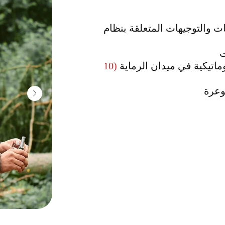
ات والتوجيهات المتعلقة بنظام
ت
وماتيكية في ميدان الرماية
(10