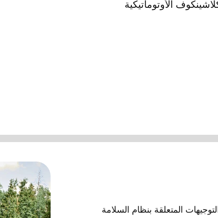
لاشينكوف الأوتوماتيكية
لتوجيهات المتعلقة بنظام السلامة