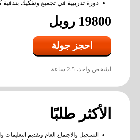
دورة تدريبية في تجميع وتفكيك بندقية ك
19800 روبل
احجز جولة
لشخص واحد، 2.5 ساعة
الأكثر طلبًا
التسجيل والاجتماع العام وتقديم التعليمات وا