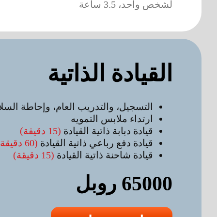
لشخص واحد، 3.5 ساعة
القيادة الذاتية
التسجيل، والتدريب العام، وإحاطة السلا
ارتداء ملابس التمويه
قيادة دبابة ذاتية القيادة
(15 دقيقة)
قيادة دفع رباعي ذاتية القيادة
(60 دقيقة)
قيادة شاحنة ذاتية القيادة
(15 دقيقة)
65000 روبل